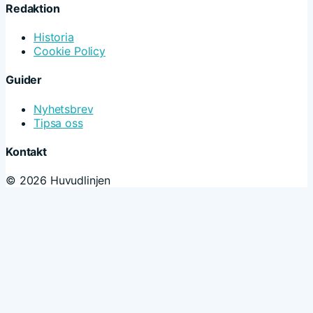
Redaktion
Historia
Cookie Policy
Guider
Nyhetsbrev
Tipsa oss
Kontakt
© 2026 Huvudlinjen