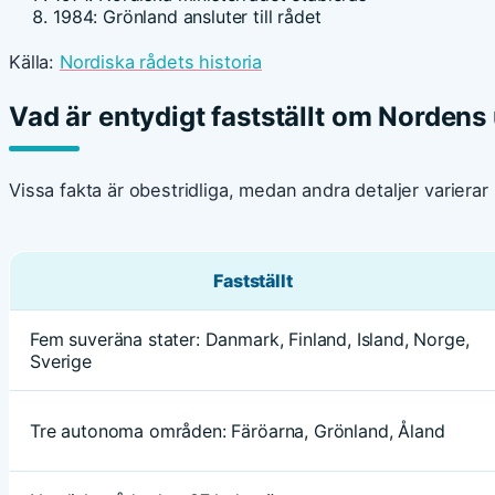
1984
: Grönland ansluter till rådet
Källa:
Nordiska rådets historia
Vad är entydigt fastställt om Nordens
Vissa fakta är obestridliga, medan andra detaljer varierar
Fastställt
Fem suveräna stater: Danmark, Finland, Island, Norge,
Sverige
Tre autonoma områden: Färöarna, Grönland, Åland