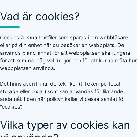
Vad är cookies?
Cookies är små textfiler som sparas i din webbläsare
eller på din enhet när du besöker en webbplats. De
används bland annat för att webbplatsen ska fungera,
för att komma ihåg val du gör och för att kunna mäta hur
webbplatsen används.
Det finns även liknande tekniker (till exempel local
storage eller pixlar) som kan användas för liknande
ändamål. I den här policyn kallar vi dessa samlat för
“cookies”.
Vilka typer av cookies kan