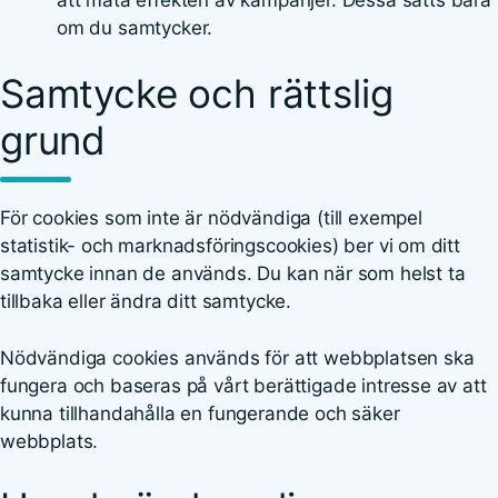
om du samtycker.
Samtycke och rättslig
grund
För cookies som inte är nödvändiga (till exempel
statistik- och marknadsföringscookies) ber vi om ditt
samtycke innan de används. Du kan när som helst ta
tillbaka eller ändra ditt samtycke.
Nödvändiga cookies används för att webbplatsen ska
fungera och baseras på vårt berättigade intresse av att
kunna tillhandahålla en fungerande och säker
webbplats.