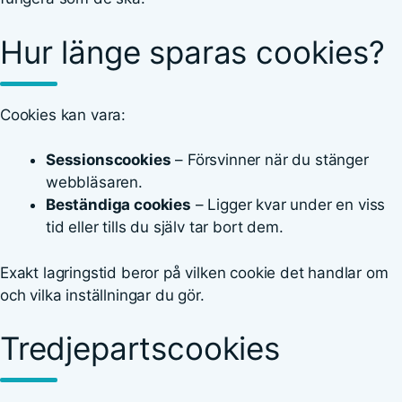
Hur länge sparas cookies?
Cookies kan vara:
Sessionscookies
– Försvinner när du stänger
webbläsaren.
Beständiga cookies
– Ligger kvar under en viss
tid eller tills du själv tar bort dem.
Exakt lagringstid beror på vilken cookie det handlar om
och vilka inställningar du gör.
Tredjepartscookies