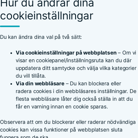
Hur du ändrar dina
cookieinställningar
Du kan ändra dina val på två sätt:
Via cookieinställningar på webbplatsen
– Om vi
visar en cookiepanel/inställningsruta kan du där
uppdatera ditt samtycke och välja vilka kategorier
du vill tillåta.
Via din webbläsare
– Du kan blockera eller
radera cookies i din webbläsares inställningar. De
flesta webbläsare låter dig också ställa in att du
får en varning innan en cookie sparas.
Observera att om du blockerar eller raderar nödvändiga
cookies kan vissa funktioner på webbplatsen sluta
fungera som de ska.