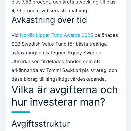
plus 7,53 procent, och årets utveckling till plus
4,39 procent vid senaste mätning.
Avkastning över tid
Vid
Nordic Lipper Fund Awards 2025
belönades
SEB Swedish Value Fund för bästa treåriga
avkastningen i kategorin Equity Sweden.
Utmärkelsen tilldelades fonden som ett
erkännande av Tommi Saukkoriipis strategi och
dess bidrag till långsiktigt värdeskapande.
Vilka är avgifterna och
hur investerar man?
Avgiftsstruktur