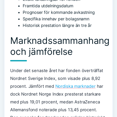
Framtida utdelningsdatum
Prognoser för kommande avkastning
Specifika innehav per bolagsnamn
Historisk prestation längre än tre år
Marknadssammanhang
och jämförelse
Under det senaste året har fonden överträffat
Nordnet Sverige Index, som visade plus 8,92
procent. Jämfört med
Nordiska marknader
har
dock Nordnet Norge Index presterat starkare
med plus 19,01 procent, medan AstraZeneca
Allemansfond noterade plus 13,45 procent.