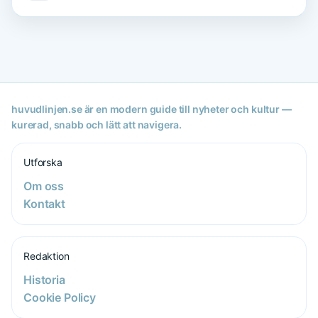
huvudlinjen.se är en modern guide till nyheter och kultur —
kurerad, snabb och lätt att navigera.
Utforska
Om oss
Kontakt
Redaktion
Historia
Cookie Policy