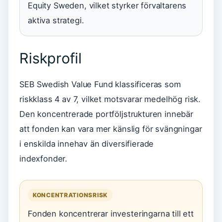
Equity Sweden, vilket styrker förvaltarens
aktiva strategi.
Riskprofil
SEB Swedish Value Fund klassificeras som
riskklass 4 av 7, vilket motsvarar medelhög risk.
Den koncentrerade portföljstrukturen innebär
att fonden kan vara mer känslig för svängningar
i enskilda innehav än diversifierade
indexfonder.
KONCENTRATIONSRISK
Fonden koncentrerar investeringarna till ett