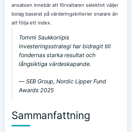
ansatsen innebär att förvaltaren selektivt väljer
bolag baserat på värderingskriterier snarare än
att följa ett index.
Tommi Saukkoriipis
investeringsstrategi har bidragit till
fondernas starka resultat och
långsiktiga värdeskapande.
— SEB Group, Nordic Lipper Fund
Awards 2025
Sammanfattning