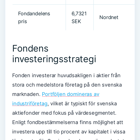
Fondandelens
6,7321
Nordnet
pris
SEK
Fondens
investeringsstrategi
Fonden investerar huvudsakligen i aktier från
stora och medelstora företag på den svenska
marknaden.
Portföljen domineras av
industriföretag
, vilket är typiskt för svenska
aktiefonder med fokus på värdesegmentet.
Enligt fondbestämmelserna finns möjlighet att
investera upp till tio procent av kapitalet i vissa