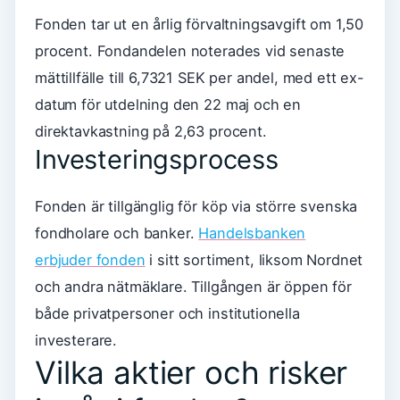
Fonden tar ut en årlig förvaltningsavgift om 1,50
procent. Fondandelen noterades vid senaste
mättillfälle till 6,7321 SEK per andel, med ett ex-
datum för utdelning den 22 maj och en
direktavkastning på 2,63 procent.
Investeringsprocess
Fonden är tillgänglig för köp via större svenska
fondholare och banker.
Handelsbanken
erbjuder fonden
i sitt sortiment, liksom Nordnet
och andra nätmäklare. Tillgången är öppen för
både privatpersoner och institutionella
investerare.
Vilka aktier och risker