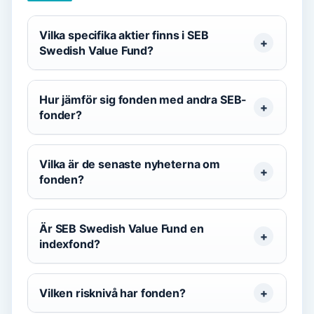
Vilka specifika aktier finns i SEB
Swedish Value Fund?
Hur jämför sig fonden med andra SEB-
fonder?
Vilka är de senaste nyheterna om
fonden?
Är SEB Swedish Value Fund en
indexfond?
Vilken risknivå har fonden?