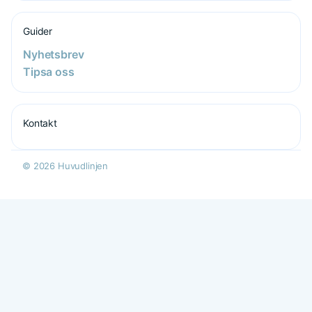
Guider
Nyhetsbrev
Tipsa oss
Kontakt
© 2026 Huvudlinjen