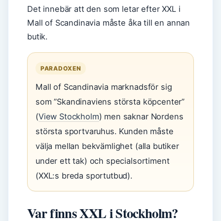
Det innebär att den som letar efter XXL i
Mall of Scandinavia måste åka till en annan
butik.
PARADOXEN
Mall of Scandinavia marknadsför sig
som ”Skandinaviens största köpcenter”
(
View Stockholm
) men saknar Nordens
största sportvaruhus. Kunden måste
välja mellan bekvämlighet (alla butiker
under ett tak) och specialsortiment
(XXL:s breda sportutbud).
Var finns XXL i Stockholm?