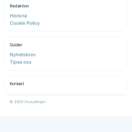
Redaktion
Historia
Cookie Policy
Guider
Nyhetsbrev
Tipsa oss
Kontakt
© 2026 Huvudlinjen