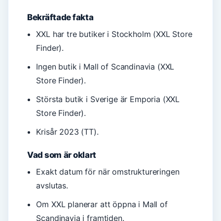
Bekräftade fakta
XXL har tre butiker i Stockholm (XXL Store
Finder).
Ingen butik i Mall of Scandinavia (XXL
Store Finder).
Största butik i Sverige är Emporia (XXL
Store Finder).
Krisår 2023 (TT).
Vad som är oklart
Exakt datum för när omstruktureringen
avslutas.
Om XXL planerar att öppna i Mall of
Scandinavia i framtiden.