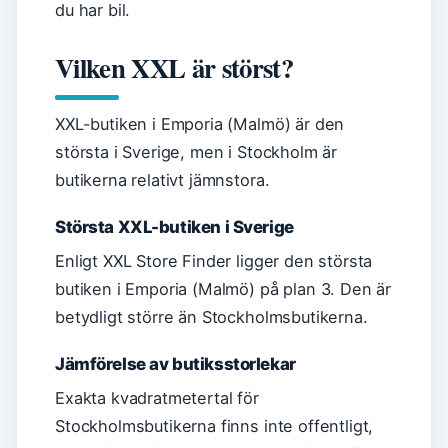
du har bil.
Vilken XXL är störst?
XXL-butiken i Emporia (Malmö) är den
största i Sverige, men i Stockholm är
butikerna relativt jämnstora.
Största XXL-butiken i Sverige
Enligt XXL Store Finder ligger den största
butiken i Emporia (Malmö) på plan 3. Den är
betydligt större än Stockholmsbutikerna.
Jämförelse av butiksstorlekar
Exakta kvadratmetertal för
Stockholmsbutikerna finns inte offentligt,