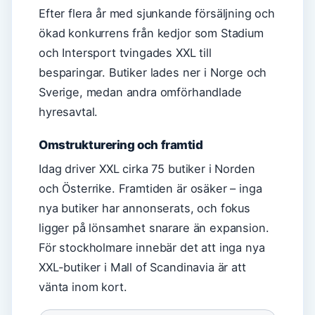
Efter flera år med sjunkande försäljning och
ökad konkurrens från kedjor som Stadium
och Intersport tvingades XXL till
besparingar. Butiker lades ner i Norge och
Sverige, medan andra omförhandlade
hyresavtal.
Omstrukturering och framtid
Idag driver XXL cirka 75 butiker i Norden
och Österrike. Framtiden är osäker – inga
nya butiker har annonserats, och fokus
ligger på lönsamhet snarare än expansion.
För stockholmare innebär det att inga nya
XXL-butiker i Mall of Scandinavia är att
vänta inom kort.