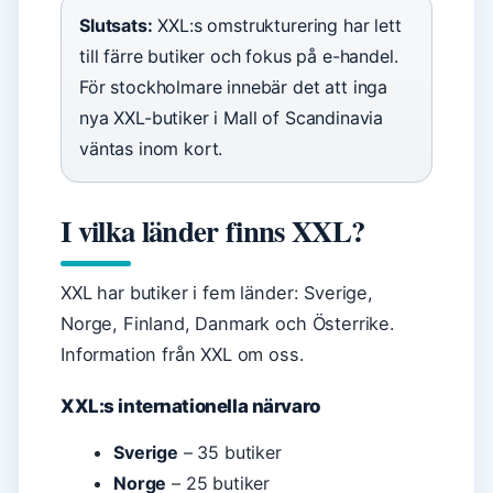
Slutsats:
XXL:s omstrukturering har lett
till färre butiker och fokus på e-handel.
För stockholmare innebär det att inga
nya XXL-butiker i Mall of Scandinavia
väntas inom kort.
I vilka länder finns XXL?
XXL har butiker i fem länder: Sverige,
Norge, Finland, Danmark och Österrike.
Information från XXL om oss.
XXL:s internationella närvaro
Sverige
– 35 butiker
Norge
– 25 butiker