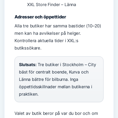
XXL Store Finder – Länna
Adresser och öppettider
Alla tre butiker har samma bastider (10–20)
men kan ha avvikelser på helger.
Kontrollera aktuella tider i XXL:s
butikssökare.
Slutsats:
Tre butiker i Stockholm – City
bäst för centralt boende, Kurva och
Länna bättre för bilburna. Inga
öppettidsskillnader mellan butikerna i
praktiken.
Valet av butik beror på var du bor och om