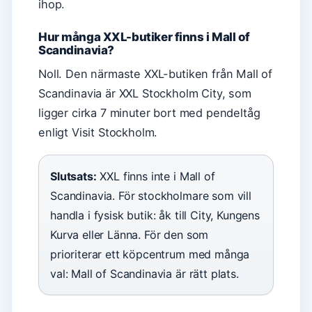
ihop.
Hur många XXL-butiker finns i Mall of
Scandinavia?
Noll. Den närmaste XXL-butiken från Mall of
Scandinavia är XXL Stockholm City, som
ligger cirka 7 minuter bort med pendeltåg
enligt Visit Stockholm.
Slutsats:
XXL finns inte i Mall of
Scandinavia. För stockholmare som vill
handla i fysisk butik: åk till City, Kungens
Kurva eller Länna. För den som
prioriterar ett köpcentrum med många
val: Mall of Scandinavia är rätt plats.