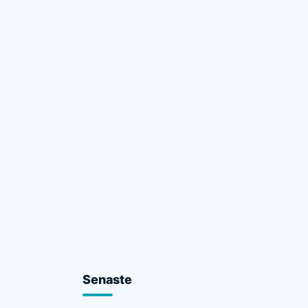
Senaste