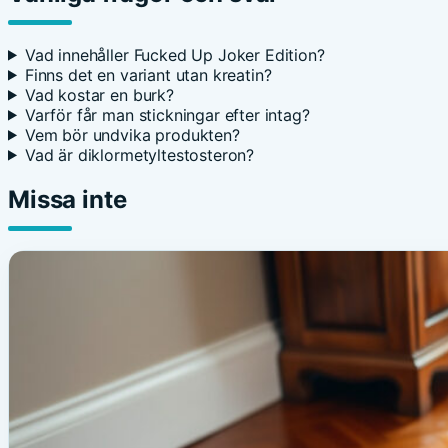
Vad innehåller Fucked Up Joker Edition?
Finns det en variant utan kreatin?
Vad kostar en burk?
Varför får man stickningar efter intag?
Vem bör undvika produkten?
Vad är diklormetyltestosteron?
Missa inte