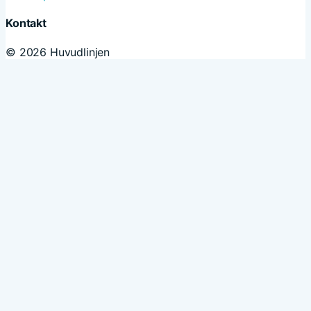
Kontakt
© 2026 Huvudlinjen