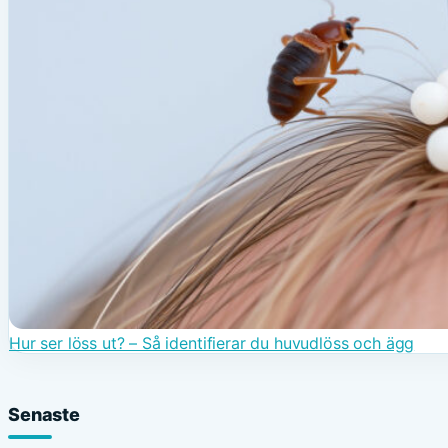
Hur ser löss ut? – Så identifierar du huvudlöss och ägg
Senaste