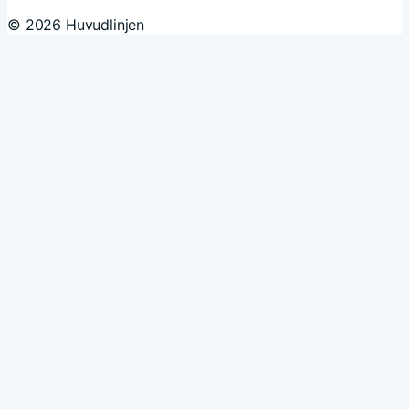
© 2026 Huvudlinjen