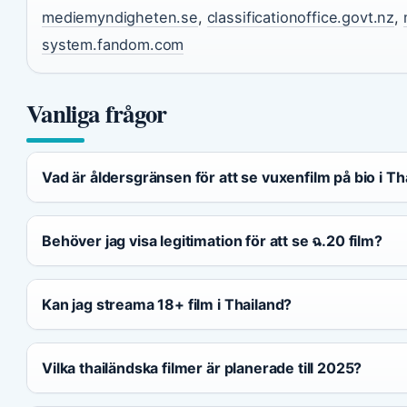
mediemyndigheten.se
,
classificationoffice.govt.nz
,
system.fandom.com
Vanliga frågor
Vad är åldersgränsen för att se vuxenfilm på bio i Th
Behöver jag visa legitimation för att se ฉ.20 film?
Kan jag streama 18+ film i Thailand?
Vilka thailändska filmer är planerade till 2025?