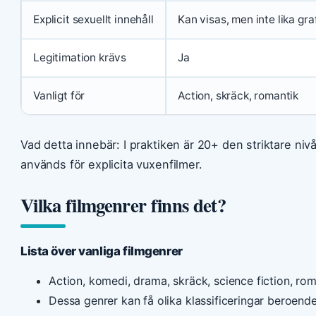
Explicit sexuellt innehåll
Kan visas, men inte lika gra
Legitimation krävs
Ja
Vanligt för
Action, skräck, romantik
Vad detta innebär: I praktiken är 20+ den striktare ni
används för explicita vuxenfilmer.
Vilka filmgenrer finns det?
Lista över vanliga filmgenrer
Action, komedi, drama, skräck, science fiction, rom
Dessa genrer kan få olika klassificeringar beroende 