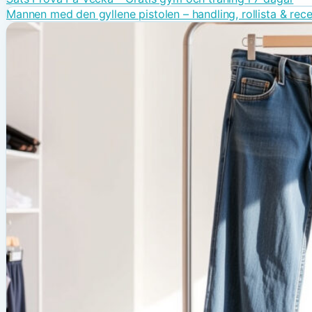
Mannen med den gyllene pistolen – handling, rollista & rec