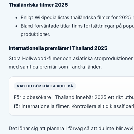
Thailändska filmer 2025
Enligt Wikipedia listas thailändska filmer för 2025
Bland förväntade titlar finns fortsättningar på pop
produktioner.
Internationella premiärer i Thailand 2025
Stora Hollywood-filmer och asiatiska storproduktioner 
med samtida premiär som i andra länder.
VAD DU BÖR HÅLLA KOLL PÅ
För biobesökare i Thailand innebär 2025 ett rikt ut
för internationella filmer. Kontrollera alltid klassific
Det lönar sig att planera i förväg så att du inte blir avv