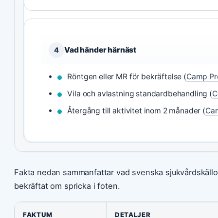
Vad händer härnäst
4
Röntgen eller MR för bekräftelse (
Camp Pr
Vila och avlastning standardbehandling (
C
Återgång till aktivitet inom 2 månader (
Ca
Fakta nedan sammanfattar vad svenska sjukvårdskällo
bekräftat om spricka i foten.
FAKTUM
DETALJER