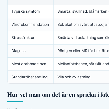
Typiska symtom
Smärta, svullnad, blåmärken 
Vårdrekommendation
Sök akut om svårt att stödja 
Stressfraktur
Smärta vid belastning som ök
Diagnos
Röntgen eller MR för bekräfte
Mest drabbade ben
Mellanfotsbenen, särskilt an
Standardbehandling
Vila och avlastning
Hur vet man om det är en spricka i fot