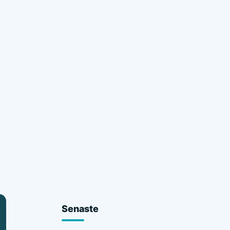
Senaste