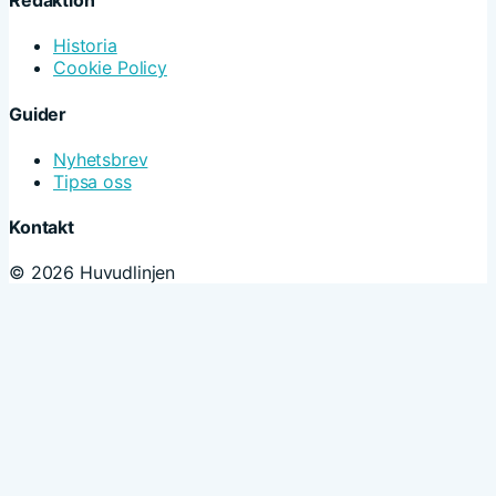
Historia
Cookie Policy
Guider
Nyhetsbrev
Tipsa oss
Kontakt
© 2026 Huvudlinjen