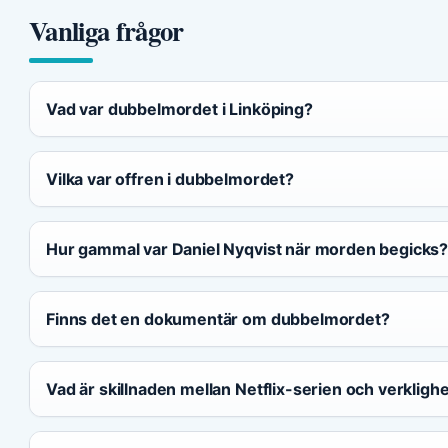
Vanliga frågor
Vad var dubbelmordet i Linköping?
Vilka var offren i dubbelmordet?
Hur gammal var Daniel Nyqvist när morden begicks
Finns det en dokumentär om dubbelmordet?
Vad är skillnaden mellan Netflix-serien och verkligh