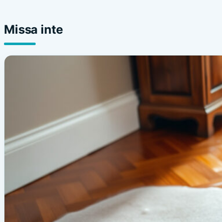
Missa inte