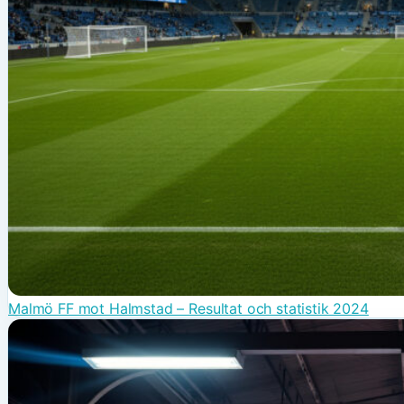
Malmö FF mot Halmstad – Resultat och statistik 2024