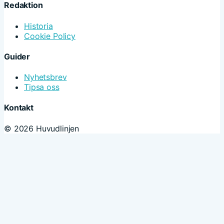
Redaktion
Historia
Cookie Policy
Guider
Nyhetsbrev
Tipsa oss
Kontakt
© 2026 Huvudlinjen