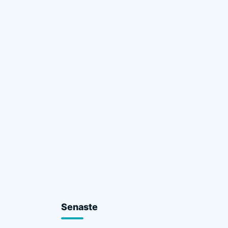
Senaste