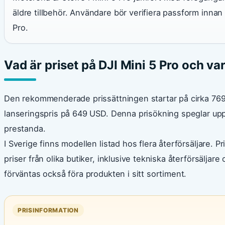
äldre tillbehör. Användare bör verifiera passform innan
Pro.
Vad är priset på DJI Mini 5 Pro och v
Den rekommenderade prissättningen startar på cirka 769
lanseringspris på 649 USD. Denna prisökning speglar up
prestanda.
I Sverige finns modellen listad hos flera återförsäljare. 
priser från olika butiker, inklusive tekniska återförsäljar
förväntas också föra produkten i sitt sortiment.
PRISINFORMATION