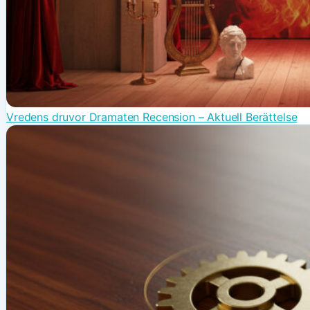
Vredens druvor Dramaten Recension – Aktuell Berättelse