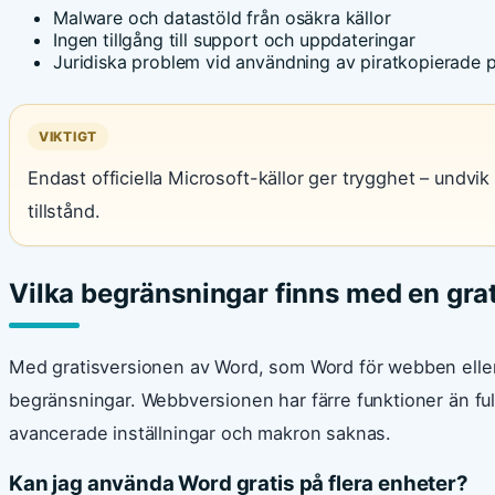
Malware och datastöld från osäkra källor
Ingen tillgång till support och uppdateringar
Juridiska problem vid användning av piratkopierade
VIKTIGT
Endast officiella Microsoft-källor ger trygghet – undvik a
tillstånd.
Vilka begränsningar finns med en gra
Med gratisversionen av Word, som Word för webben eller 
begränsningar. Webbversionen har färre funktioner än fu
avancerade inställningar och makron saknas.
Kan jag använda Word gratis på flera enheter?