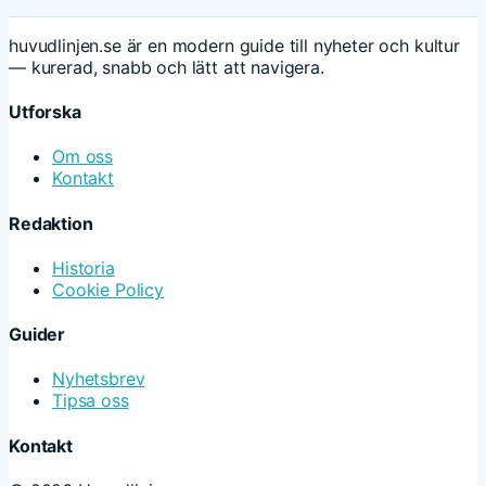
huvudlinjen.se är en modern guide till nyheter och kultur
— kurerad, snabb och lätt att navigera.
Utforska
Om oss
Kontakt
Redaktion
Historia
Cookie Policy
Guider
Nyhetsbrev
Tipsa oss
Kontakt