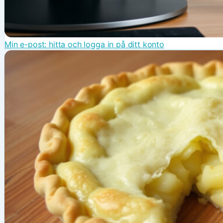
Min e-post: hitta och logga in på ditt konto