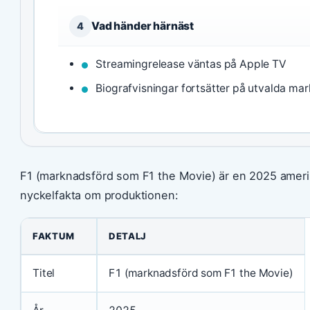
Vad händer härnäst
4
Streamingrelease väntas på Apple TV
Biografvisningar fortsätter på utvalda ma
F1 (marknadsförd som F1 the Movie) är en 2025 ameri
nyckelfakta om produktionen:
FAKTUM
DETALJ
Titel
F1 (marknadsförd som F1 the Movie)