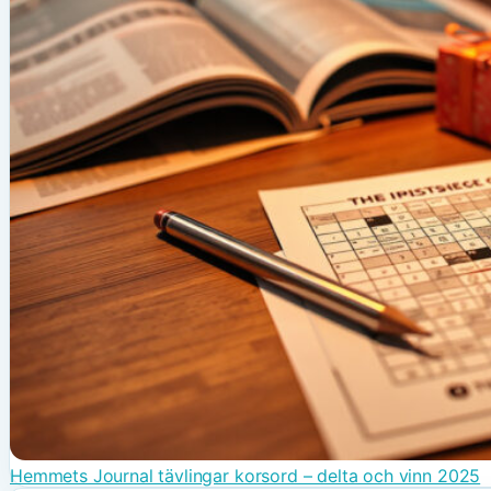
Hemmets Journal tävlingar korsord – delta och vinn 2025