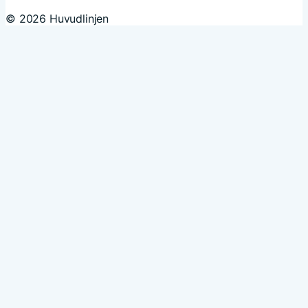
© 2026 Huvudlinjen