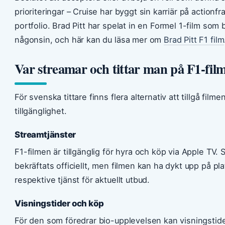
prioriteringar – Cruise har byggt sin karriär på actionfr
portfolio. Brad Pitt har spelat in en Formel 1-film som
någonsin, och här kan du läsa mer om
Brad Pitt F1 film
Var streamar och tittar man på F1-fil
För svenska tittare finns flera alternativ att tillgå fi
tillgänglighet.
Streamtjänster
F1-filmen är tillgänglig för hyra och köp via Apple TV. 
bekräftats officiellt, men filmen kan ha dykt upp på pla
respektive tjänst för aktuellt utbud.
Visningstider och köp
För den som föredrar bio-upplevelsen kan visningstide