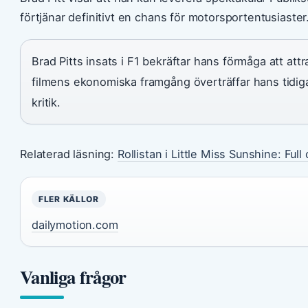
förtjänar definitivt en chans för motorsportentusiaster
Brad Pitts insats i F1 bekräftar hans förmåga att att
filmens ekonomiska framgång överträffar hans tidigar
kritik.
Relaterad läsning:
Rollistan i Little Miss Sunshine: Full 
FLER KÄLLOR
dailymotion.com
Vanliga frågor