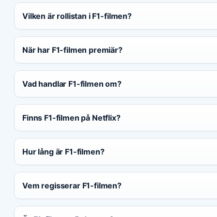
Vilken är rollistan i F1-filmen?
När har F1-filmen premiär?
Vad handlar F1-filmen om?
Finns F1-filmen på Netflix?
Hur lång är F1-filmen?
Vem regisserar F1-filmen?