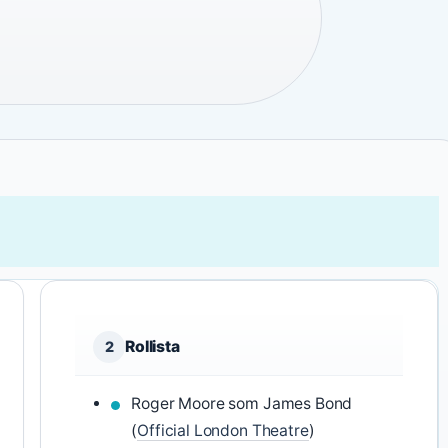
Rollista
2
Roger Moore som James Bond
(
Official London Theatre
)