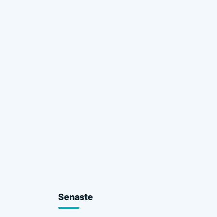
Senaste