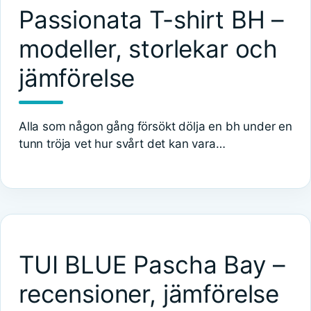
Passionata T-shirt BH –
modeller, storlekar och
jämförelse
Alla som någon gång försökt dölja en bh under en
tunn tröja vet hur svårt det kan vara…
TUI BLUE Pascha Bay –
recensioner, jämförelse