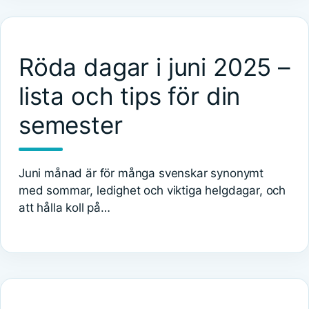
Röda dagar i juni 2025 –
lista och tips för din
semester
Juni månad är för många svenskar synonymt
med sommar, ledighet och viktiga helgdagar, och
att hålla koll på…