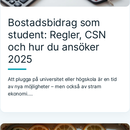
Bostadsbidrag som
student: Regler, CSN
och hur du ansöker
2025
Att plugga på universitet eller högskola är en tid
av nya möjligheter – men också av stram
ekonomi.…