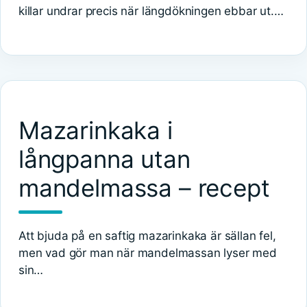
killar undrar precis när längdökningen ebbar ut.…
Mazarinkaka i
långpanna utan
mandelmassa – recept
Att bjuda på en saftig mazarinkaka är sällan fel,
men vad gör man när mandelmassan lyser med
sin…