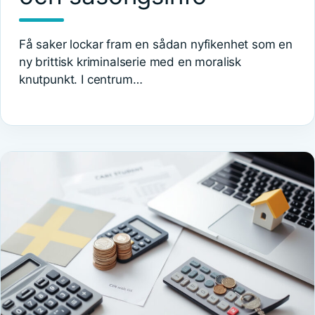
Få saker lockar fram en sådan nyfikenhet som en
ny brittisk kriminalserie med en moralisk
knutpunkt. I centrum…