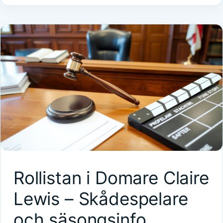
Rollistan i Domare Claire
Lewis – Skådespelare
och säsongsinfo