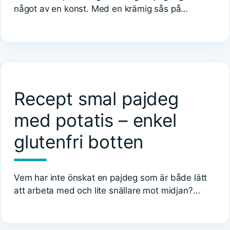
något av en konst. Med en krämig sås på…
Recept smal pajdeg
med potatis – enkel
glutenfri botten
Vem har inte önskat en pajdeg som är både lätt
att arbeta med och lite snällare mot midjan?…